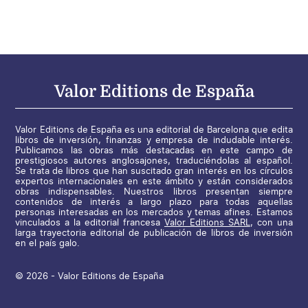
Valor Editions de España
Valor Editions de España es una editorial de Barcelona que edita
libros de inversión, finanzas y empresa de indudable interés.
Publicamos las obras más destacadas en este campo de
prestigiosos autores anglosajones, traduciéndolas al español.
Se trata de libros que han suscitado gran interés en los círculos
expertos internacionales en este ámbito y están considerados
obras indispensables. Nuestros libros presentan siempre
contenidos de interés a largo plazo para todas aquellas
personas interesadas en los mercados y temas afines. Estamos
vinculados a la editorial francesa
Valor Editions SARL
, con una
larga trayectoria editorial de publicación de libros de inversión
en el país galo.
© 2026 - Valor Editions de España