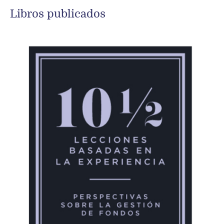
Libros publicados
COMPRAR
/
DETALLES