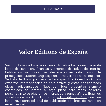
COMPRAR
Valor Editions de España
Valor Editions de España es una editorial de Barcelona que edita
libros de inversión, finanzas y empresa de indudable interés.
Publicamos las obras más destacadas en este campo de
prestigiosos autores anglosajones, traduciéndolas al español.
Se trata de libros que han suscitado gran interés en los círculos
expertos internacionales en este ámbito y están considerados
obras indispensables. Nuestros libros presentan siempre
contenidos de interés a largo plazo para todas aquellas
personas interesadas en los mercados y temas afines. Estamos
vinculados a la editorial francesa
Valor Editions SARL
, con una
larga trayectoria editorial de publicación de libros de inversión
en el país galo.