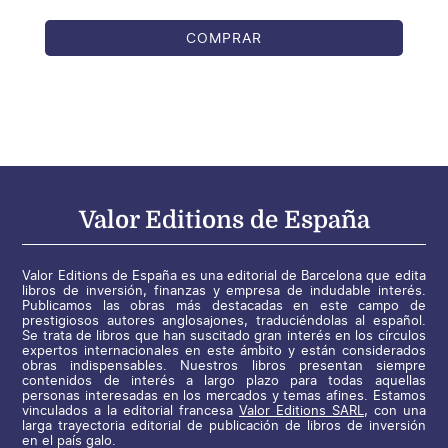
COMPRAR
Valor Editions de España
Valor Editions de España es una editorial de Barcelona que edita
libros de inversión, finanzas y empresa de indudable interés.
Publicamos las obras más destacadas en este campo de
prestigiosos autores anglosajones, traduciéndolas al español.
Se trata de libros que han suscitado gran interés en los círculos
expertos internacionales en este ámbito y están considerados
obras indispensables. Nuestros libros presentan siempre
contenidos de interés a largo plazo para todas aquellas
personas interesadas en los mercados y temas afines. Estamos
vinculados a la editorial francesa
Valor Editions SARL
, con una
larga trayectoria editorial de publicación de libros de inversión
en el país galo.