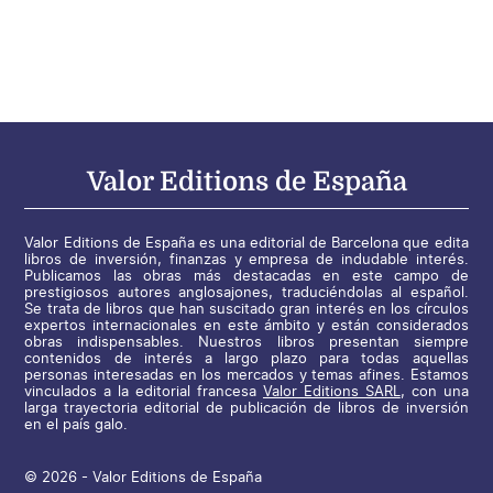
Valor Editions de España
Valor Editions de España es una editorial de Barcelona que edita
libros de inversión, finanzas y empresa de indudable interés.
Publicamos las obras más destacadas en este campo de
prestigiosos autores anglosajones, traduciéndolas al español.
Se trata de libros que han suscitado gran interés en los círculos
expertos internacionales en este ámbito y están considerados
obras indispensables. Nuestros libros presentan siempre
contenidos de interés a largo plazo para todas aquellas
personas interesadas en los mercados y temas afines. Estamos
vinculados a la editorial francesa
Valor Editions SARL
, con una
larga trayectoria editorial de publicación de libros de inversión
en el país galo.
© 2026 - Valor Editions de España