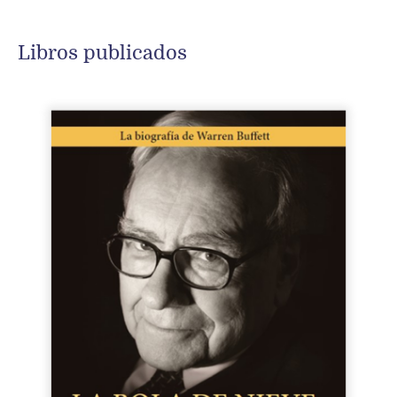
Libros publicados
COMPRAR
/
DETALLES