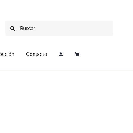
Buscar:
ibución
Contacto