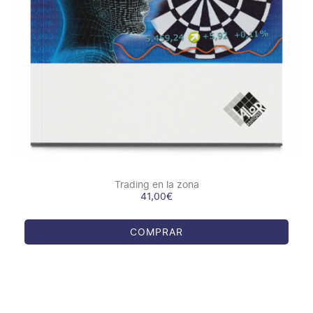
Trading en la zona
41,00
€
COMPRAR