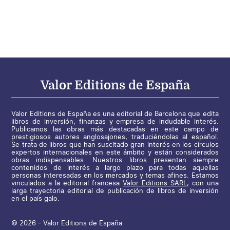
Valor Editions de España
Valor Editions de España es una editorial de Barcelona que edita
libros de inversión, finanzas y empresa de indudable interés.
Publicamos las obras más destacadas en este campo de
prestigiosos autores anglosajones, traduciéndolas al español.
Se trata de libros que han suscitado gran interés en los círculos
expertos internacionales en este ámbito y están considerados
obras indispensables. Nuestros libros presentan siempre
contenidos de interés a largo plazo para todas aquellas
personas interesadas en los mercados y temas afines. Estamos
vinculados a la editorial francesa
Valor Editions SARL
, con una
larga trayectoria editorial de publicación de libros de inversión
en el país galo.
© 2026 - Valor Editions de España