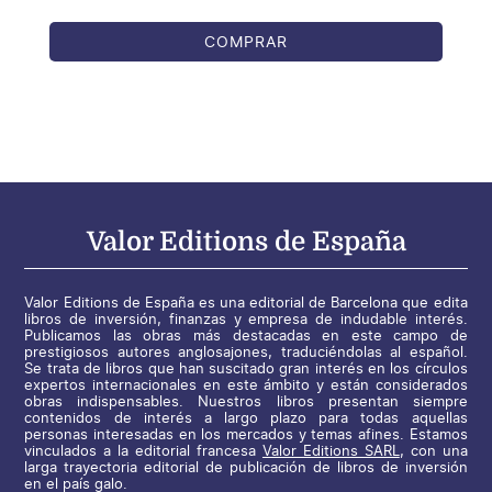
COMPRAR
Valor Editions de España
Valor Editions de España es una editorial de Barcelona que edita
libros de inversión, finanzas y empresa de indudable interés.
Publicamos las obras más destacadas en este campo de
prestigiosos autores anglosajones, traduciéndolas al español.
Se trata de libros que han suscitado gran interés en los círculos
expertos internacionales en este ámbito y están considerados
obras indispensables. Nuestros libros presentan siempre
contenidos de interés a largo plazo para todas aquellas
personas interesadas en los mercados y temas afines. Estamos
vinculados a la editorial francesa
Valor Editions SARL
, con una
larga trayectoria editorial de publicación de libros de inversión
en el país galo.