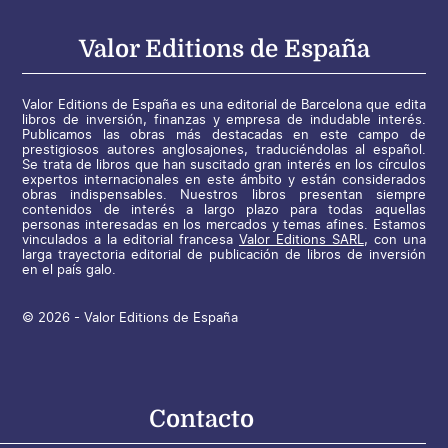
Valor Editions de España
Valor Editions de España es una editorial de Barcelona que edita
libros de inversión, finanzas y empresa de indudable interés.
Publicamos las obras más destacadas en este campo de
prestigiosos autores anglosajones, traduciéndolas al español.
Se trata de libros que han suscitado gran interés en los círculos
expertos internacionales en este ámbito y están considerados
obras indispensables. Nuestros libros presentan siempre
contenidos de interés a largo plazo para todas aquellas
personas interesadas en los mercados y temas afines. Estamos
vinculados a la editorial francesa
Valor Editions SARL
, con una
larga trayectoria editorial de publicación de libros de inversión
en el país galo.
© 2026 - Valor Editions de España
Contacto