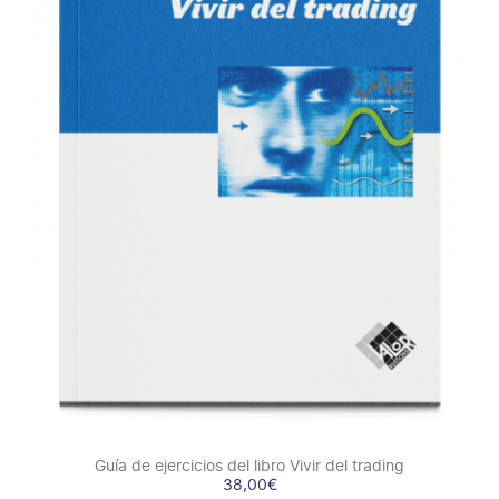
COMPRAR
/
DETALLES
Guía de ejercicios del libro Vivir del trading
38,00
€