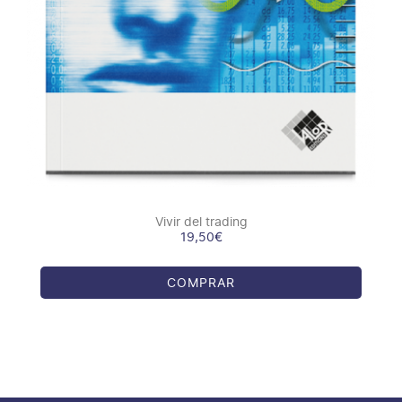
Vivir del trading
19,50
€
COMPRAR