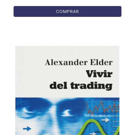
COMPRAR
COMPRAR
/
DETALLES