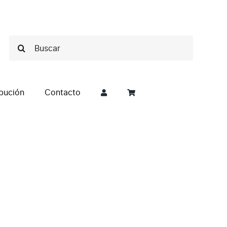
Buscar:
ibución
Contacto