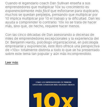
Cuando el legendario coach Dan Sullivan enseña a sus
emprendedores que multiplicar 10x su crecimiento es
exponencialmente más fácil
que esforzarse para duplicarlo,
muchos se quedan perplejos, pensando que multiplicar por
10 implica multiplicar por 10 el trabajo y la dificultad. Dan les
ayuda a comprender lo contrario: 10x no se trata de hacer
más, sino que, de hecho, requiere hacer menos.
Con las cinco décadas de Dan asesorando a decenas de
miles de emprendedores excepcionales y la experiencia del
Dr. Benjamin Hardy, psicólogo organizacional, en psicología
empresarial y exponencial, este libro ofrece una perspectiva
de «10x» totalmente distinta a todo lo que se ha presentado
sobre este tema tan popular y aún más incomprendido.
Leer más