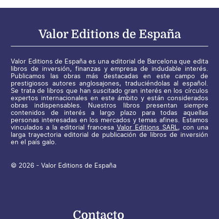
Valor Editions de España
Valor Editions de España es una editorial de Barcelona que edita
libros de inversión, finanzas y empresa de indudable interés.
Publicamos las obras más destacadas en este campo de
prestigiosos autores anglosajones, traduciéndolas al español.
Se trata de libros que han suscitado gran interés en los círculos
expertos internacionales en este ámbito y están considerados
obras indispensables. Nuestros libros presentan siempre
contenidos de interés a largo plazo para todas aquellas
personas interesadas en los mercados y temas afines. Estamos
vinculados a la editorial francesa
Valor Editions SARL
, con una
larga trayectoria editorial de publicación de libros de inversión
en el país galo.
© 2026 - Valor Editions de España
Contacto