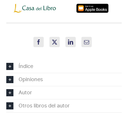
Índice
Opiniones
Autor
Otros libros del autor