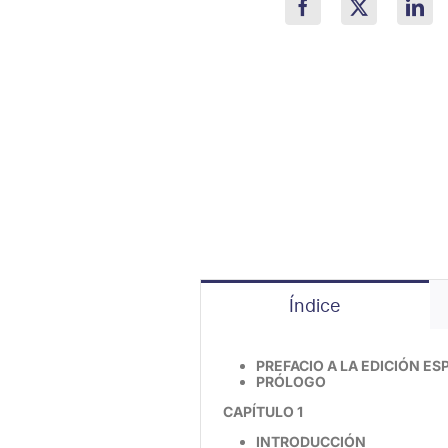
Índice
PREFACIO A LA EDICIÓN E
PRÓLOGO
CAPÍTULO 1
INTRODUCCIÓN