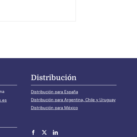
Distribución
ona
Distribución para España
Distribución para Argentina, Chile y Uruguay
s.es
Distribución para México