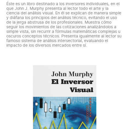
Éste es un libro destinado a los inversores individuales, en el
que John J. Murphy presenta al lector todo el arte y la
ciencia del análisis visual. En él se explican de manera simple
y diáfana los principios del análisis técnico, evitando el uso
de la jerga abstrusa de los profesionales. Muestra cómo
seguir los movimientos de las cotizaciones analizándolos a
simple vista, sin recurrir a fórmulas matemáticas complejas u
oscuros conceptos técnicos. Presenta igualmente al lector su
famoso sistema de análisis intersectorial, evaluando el
impacto de los diversos mercados entre sí.