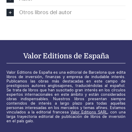
Otros libros del autor
Valor Editions de España
Valor Editions de España es una editorial de Barcelona que edita
libros de inversión, finanzas y empresa de indudable interés.
Publicamos las obras más destacadas en este campo de
prestigiosos autores anglosajones, traduciéndolas al español.
Se trata de libros que han suscitado gran interés en los círculos
expertos internacionales en este ámbito y están considerados
obras indispensables. Nuestros libros presentan siempre
contenidos de interés a largo plazo para todas aquellas
personas interesadas en los mercados y temas afines. Estamos
vinculados a la editorial francesa
Valor Editions SARL
, con una
larga trayectoria editorial de publicación de libros de inversión
en el país galo.