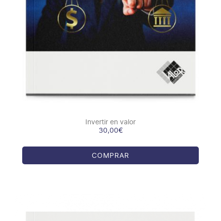
Invertir en valor
30,00
€
COMPRAR