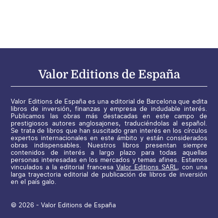
Valor Editions de España
Valor Editions de España es una editorial de Barcelona que edita
libros de inversión, finanzas y empresa de indudable interés.
Publicamos las obras más destacadas en este campo de
prestigiosos autores anglosajones, traduciéndolas al español.
Se trata de libros que han suscitado gran interés en los círculos
expertos internacionales en este ámbito y están considerados
obras indispensables. Nuestros libros presentan siempre
contenidos de interés a largo plazo para todas aquellas
personas interesadas en los mercados y temas afines. Estamos
vinculados a la editorial francesa
Valor Editions SARL
, con una
larga trayectoria editorial de publicación de libros de inversión
en el país galo.
© 2026 - Valor Editions de España