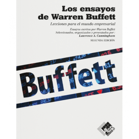
COMPRAR
/
DETALLES