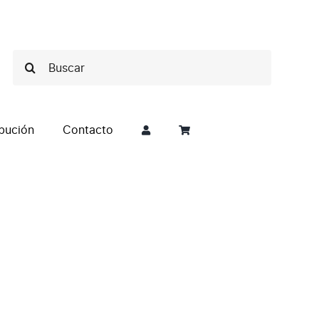
Buscar:
ibución
Contacto