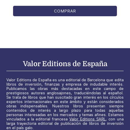
COMPRAR
Valor Editions de España
Valor Editions de España es una editorial de Barcelona que edita
libros de inversión, finanzas y empresa de indudable interés.
Publicamos las obras más destacadas en este campo de
prestigiosos autores anglosajones, traduciéndolas al español.
Se trata de libros que han suscitado gran interés en los círculos
expertos internacionales en este ámbito y están considerados
obras indispensables. Nuestros libros presentan siempre
contenidos de interés a largo plazo para todas aquellas
personas interesadas en los mercados y temas afines. Estamos
vinculados a la editorial francesa
Valor Editions SARL
, con una
larga trayectoria editorial de publicación de libros de inversión
en el país galo.